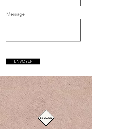
Message
ENVOYER