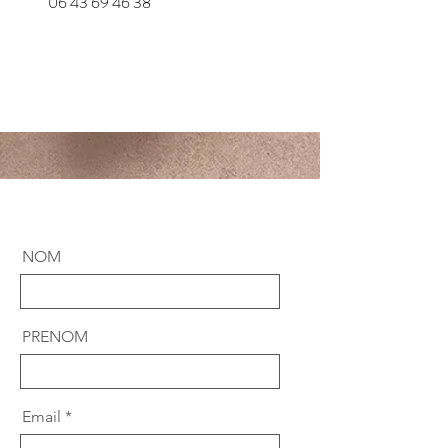
06 43 69 46 38
NOM
PRENOM
Email